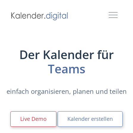
Der Kalender für
Teams
einfach organisieren, planen und teilen
Live Demo
Kalender erstellen