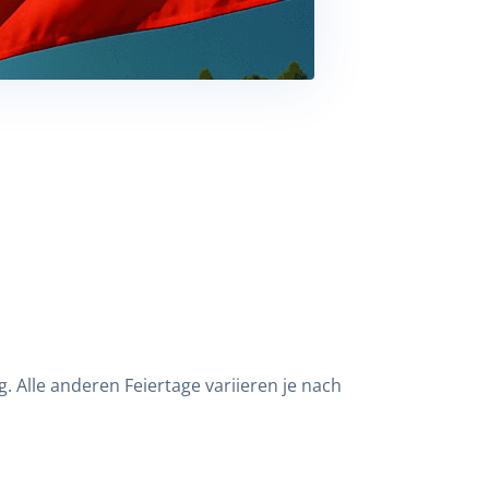
. Alle anderen Feiertage variieren je nach