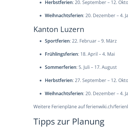
Herbstferien
: 20. September – 12. Okt
Weihnachtsferien
: 20. Dezember – 4. 
Kanton Luzern
Sportferien
: 22. Februar – 9. März
Frühlingsferien
: 18. April – 4. Mai
Sommerferien
: 5. Juli – 17. August
Herbstferien
: 27. September – 12. Okt
Weihnachtsferien
: 20. Dezember – 4. 
Weitere Ferienpläne auf
ferienwiki.ch/ferie
Tipps zur Planung