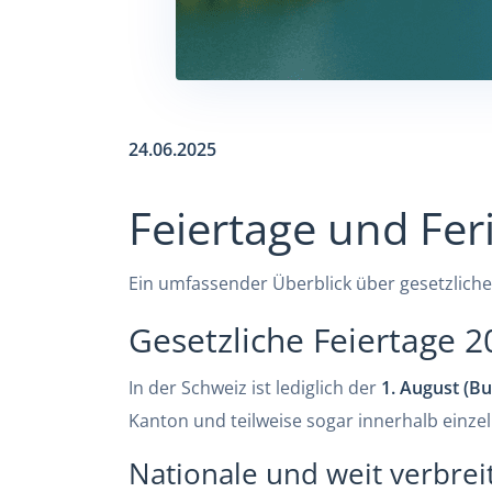
24.06.2025
Feiertage und Fer
Ein umfassender Überblick über gesetzliche 
Gesetzliche Feiertage 2
In der Schweiz ist lediglich der
1. August (Bu
Kanton und teilweise sogar innerhalb einz
Nationale und weit verbrei