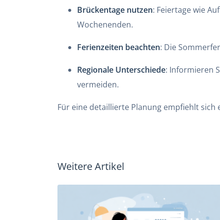
Brückentage nutzen
: Feiertage wie Au
Wochenenden.
Ferienzeiten beachten
: Die Sommerfer
Regionale Unterschiede
: Informieren 
vermeiden.
Für eine detaillierte Planung empfiehlt sich
Weitere Artikel