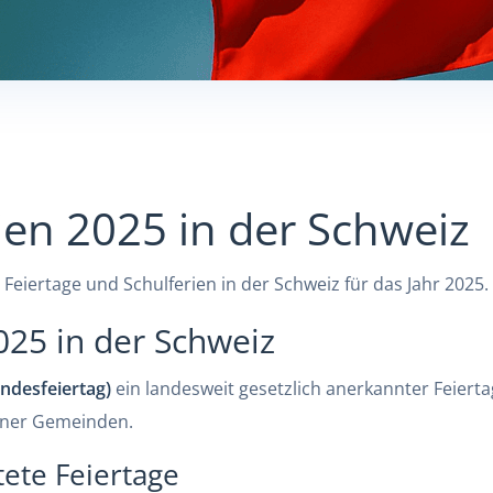
ien 2025 in der Schweiz
Feiertage und Schulferien in der Schweiz für das Jahr 2025.
025 in der Schweiz
ndesfeiertag)
ein landesweit gesetzlich anerkannter Feiertag
elner Gemeinden.
tete Feiertage