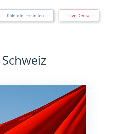
Kalender erstellen
Live Demo
r Schweiz