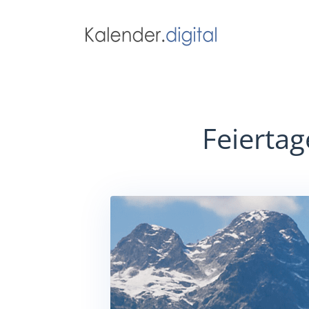
Feiertag