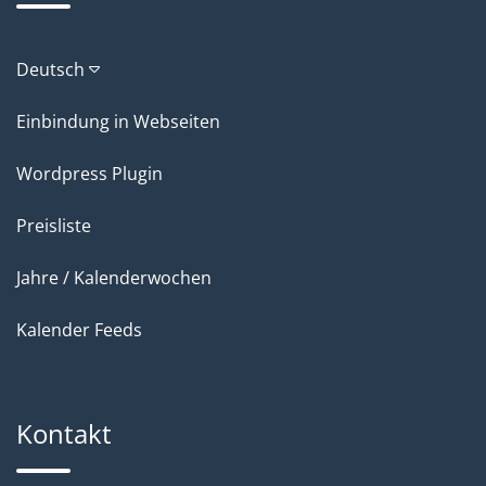
Deutsch
Einbindung in Webseiten
Wordpress Plugin
Preisliste
Jahre / Kalenderwochen
Kalender Feeds
Kontakt