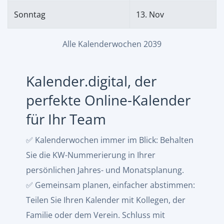
Sonntag
13. Nov
Alle Kalenderwochen 2039
Kalender.digital, der
perfekte Online-Kalender
für Ihr Team
✅ Kalenderwochen immer im Blick: Behalten
Sie die KW-Nummerierung in Ihrer
persönlichen Jahres- und Monatsplanung.
✅ Gemeinsam planen, einfacher abstimmen:
Teilen Sie Ihren Kalender mit Kollegen, der
Familie oder dem Verein. Schluss mit