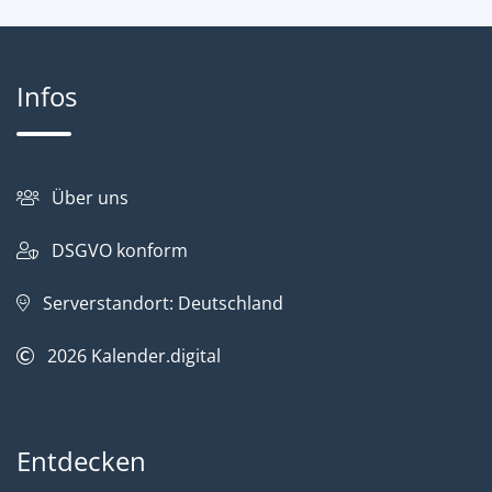
Infos
Über uns
DSGVO konform
Serverstandort: Deutschland
2026
Kalender.digital
Entdecken