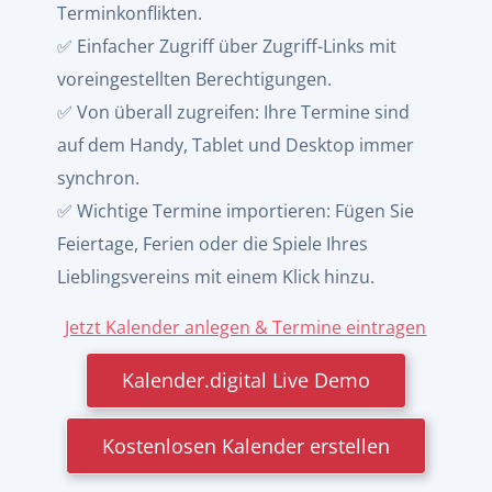
Terminkonflikten.
✅ Einfacher Zugriff über Zugriff-Links mit
voreingestellten Berechtigungen.
✅ Von überall zugreifen: Ihre Termine sind
auf dem Handy, Tablet und Desktop immer
synchron.
✅ Wichtige Termine importieren: Fügen Sie
Feiertage, Ferien oder die Spiele Ihres
Lieblingsvereins mit einem Klick hinzu.
Jetzt Kalender anlegen & Termine eintragen
Kalender.digital Live Demo
Kostenlosen Kalender erstellen