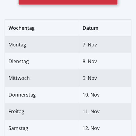
Wochentag
Datum
Montag
7. Nov
Dienstag
8. Nov
Mittwoch
9. Nov
Donnerstag
10. Nov
Freitag
11. Nov
Samstag
12. Nov