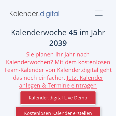
Kalenderwoche
45
im Jahr
2039
Sie planen Ihr Jahr nach
Kalenderwochen? Mit dem kostenlosen
Team-Kalender von Kalender.digital geht
das noch einfacher.
Jetzt Kalender
anlegen & Termine eintragen
Kalender.digital Live Demo
Kostenlosen Kalender erstellen