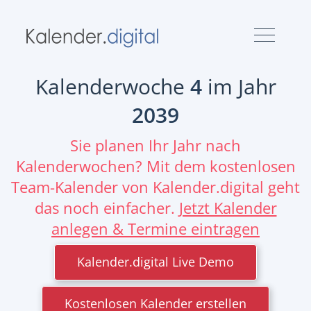
Kalenderwoche
4
im Jahr
2039
Sie planen Ihr Jahr nach
Kalenderwochen? Mit dem kostenlosen
Team-Kalender von Kalender.digital geht
das noch einfacher.
Jetzt Kalender
anlegen & Termine eintragen
Kalender.digital Live Demo
Kostenlosen Kalender erstellen