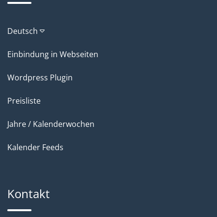
Deutsch
Einbindung in Webseiten
Wordpress Plugin
Preisliste
Jahre / Kalenderwochen
Kalender Feeds
Kontakt