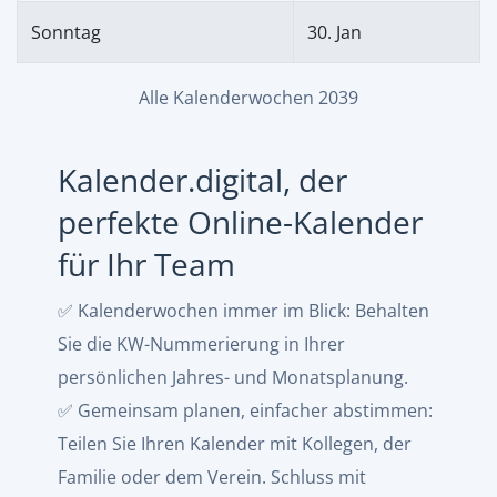
Sonntag
30. Jan
Alle Kalenderwochen 2039
Kalender.digital, der
perfekte Online-Kalender
für Ihr Team
✅ Kalenderwochen immer im Blick: Behalten
Sie die KW-Nummerierung in Ihrer
persönlichen Jahres- und Monatsplanung.
✅ Gemeinsam planen, einfacher abstimmen:
Teilen Sie Ihren Kalender mit Kollegen, der
Familie oder dem Verein. Schluss mit