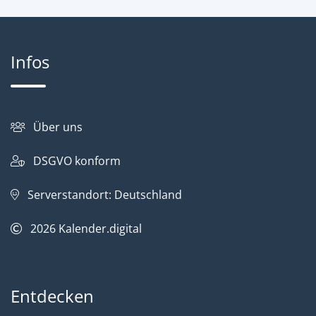
Infos
Über uns
DSGVO konform
Serverstandort: Deutschland
2026
Kalender.digital
Entdecken