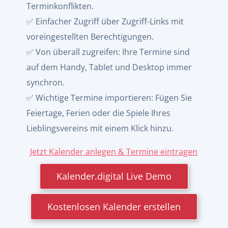
Terminkonflikten.
✅ Einfacher Zugriff über Zugriff-Links mit
voreingestellten Berechtigungen.
✅ Von überall zugreifen: Ihre Termine sind
auf dem Handy, Tablet und Desktop immer
synchron.
✅ Wichtige Termine importieren: Fügen Sie
Feiertage, Ferien oder die Spiele Ihres
Lieblingsvereins mit einem Klick hinzu.
Jetzt Kalender anlegen & Termine eintragen
Kalender.digital Live Demo
Kostenlosen Kalender erstellen