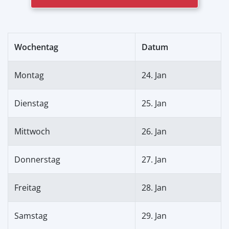
Wochentag
Datum
Montag
24. Jan
Dienstag
25. Jan
Mittwoch
26. Jan
Donnerstag
27. Jan
Freitag
28. Jan
Samstag
29. Jan