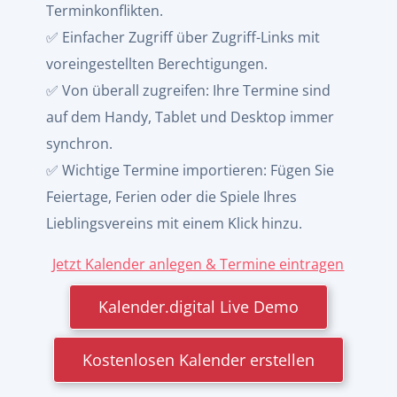
Terminkonflikten.
✅ Einfacher Zugriff über Zugriff-Links mit
voreingestellten Berechtigungen.
✅ Von überall zugreifen: Ihre Termine sind
auf dem Handy, Tablet und Desktop immer
synchron.
✅ Wichtige Termine importieren: Fügen Sie
Feiertage, Ferien oder die Spiele Ihres
Lieblingsvereins mit einem Klick hinzu.
Jetzt Kalender anlegen & Termine eintragen
Kalender.digital Live Demo
Kostenlosen Kalender erstellen