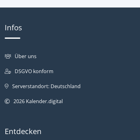
Infos
Über uns
DSGVO konform
Serverstandort: Deutschland
2026
Kalender.digital
Entdecken