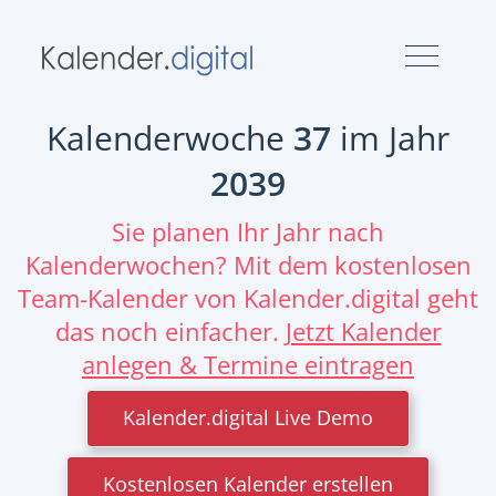
Kalenderwoche
37
im Jahr
2039
Sie planen Ihr Jahr nach
Kalenderwochen? Mit dem kostenlosen
Team-Kalender von Kalender.digital geht
das noch einfacher.
Jetzt Kalender
anlegen & Termine eintragen
Kalender.digital Live Demo
Kostenlosen Kalender erstellen