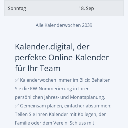
Sonntag
18. Sep
Alle Kalenderwochen 2039
Kalender.digital, der
perfekte Online-Kalender
für Ihr Team
✅ Kalenderwochen immer im Blick: Behalten
Sie die KW-Nummerierung in Ihrer
persönlichen Jahres- und Monatsplanung.
✅ Gemeinsam planen, einfacher abstimmen:
Teilen Sie Ihren Kalender mit Kollegen, der
Familie oder dem Verein. Schluss mit