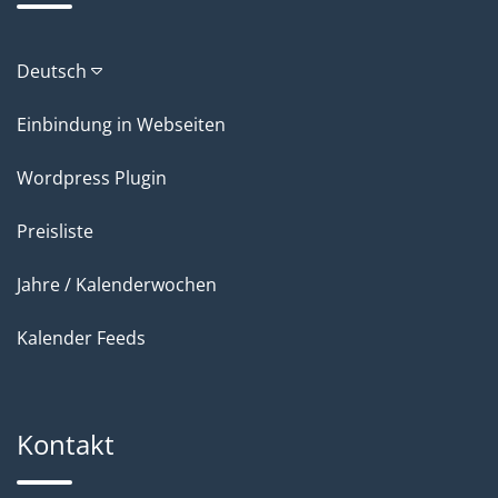
Deutsch
Einbindung in Webseiten
Wordpress Plugin
Preisliste
Jahre / Kalenderwochen
Kalender Feeds
Kontakt