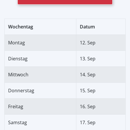
Wochentag
Datum
Montag
12. Sep
Dienstag
13. Sep
Mittwoch
14. Sep
Donnerstag
15. Sep
Freitag
16. Sep
Samstag
17. Sep