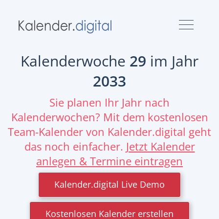
Kalenderwoche
29
im Jahr
2033
Sie planen Ihr Jahr nach
Kalenderwochen? Mit dem kostenlosen
Team-Kalender von Kalender.digital geht
das noch einfacher.
Jetzt Kalender
anlegen & Termine eintragen
Kalender.digital Live Demo
Kostenlosen Kalender erstellen