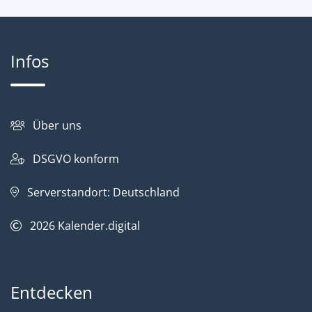
Infos
Über uns
DSGVO konform
Serverstandort: Deutschland
2026
Kalender.digital
Entdecken