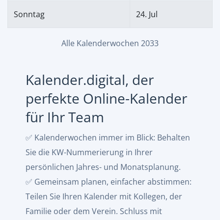
Sonntag
24. Jul
Alle Kalenderwochen 2033
Kalender.digital, der
perfekte Online-Kalender
für Ihr Team
✅ Kalenderwochen immer im Blick: Behalten
Sie die KW-Nummerierung in Ihrer
persönlichen Jahres- und Monatsplanung.
✅ Gemeinsam planen, einfacher abstimmen:
Teilen Sie Ihren Kalender mit Kollegen, der
Familie oder dem Verein. Schluss mit