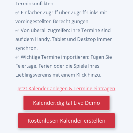
Terminkonflikten.
✅ Einfacher Zugriff über Zugriff-Links mit
voreingestellten Berechtigungen.
✅ Von überall zugreifen: Ihre Termine sind
auf dem Handy, Tablet und Desktop immer
synchron.
✅ Wichtige Termine importieren: Fügen Sie
Feiertage, Ferien oder die Spiele Ihres
Lieblingsvereins mit einem Klick hinzu.
Jetzt Kalender anlegen & Termine eintragen
Kalender.digital Live Demo
Kostenlosen Kalender erstellen