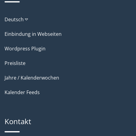
Deutsch
Einbindung in Webseiten
Wordpress Plugin
Preisliste
Jahre / Kalenderwochen
Kalender Feeds
Kontakt