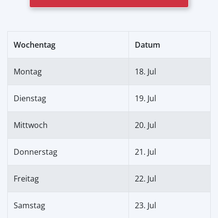
Wochentag
Datum
Montag
18. Jul
Dienstag
19. Jul
Mittwoch
20. Jul
Donnerstag
21. Jul
Freitag
22. Jul
Samstag
23. Jul