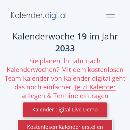
Kalenderwoche
19
im Jahr
2033
Sie planen Ihr Jahr nach
Kalenderwochen? Mit dem kostenlosen
Team-Kalender von Kalender.digital geht
das noch einfacher.
Jetzt Kalender
anlegen & Termine eintragen
Kalender.digital Live Demo
Kostenlosen Kalender erstellen