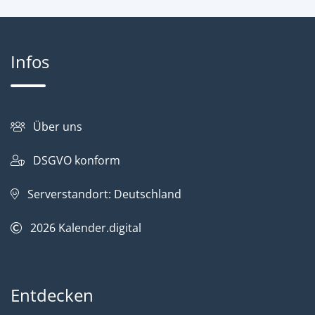
Infos
Über uns
DSGVO konform
Serverstandort: Deutschland
2026
Kalender.digital
Entdecken