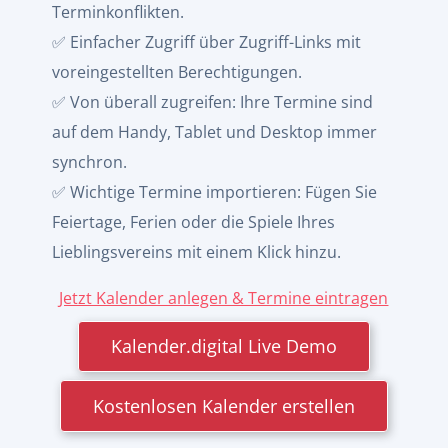
Terminkonflikten.
✅ Einfacher Zugriff über Zugriff-Links mit
voreingestellten Berechtigungen.
✅ Von überall zugreifen: Ihre Termine sind
auf dem Handy, Tablet und Desktop immer
synchron.
✅ Wichtige Termine importieren: Fügen Sie
Feiertage, Ferien oder die Spiele Ihres
Lieblingsvereins mit einem Klick hinzu.
Jetzt Kalender anlegen & Termine eintragen
Kalender.digital Live Demo
Kostenlosen Kalender erstellen