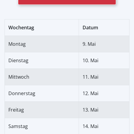
Wochentag
Datum
Montag
9. Mai
Dienstag
10. Mai
Mittwoch
11. Mai
Donnerstag
12. Mai
Freitag
13. Mai
Samstag
14. Mai