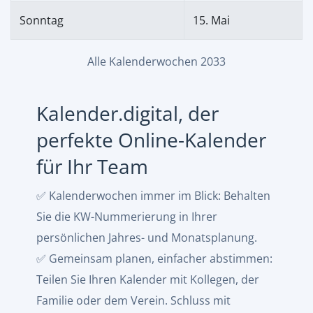
Sonntag
15. Mai
Alle Kalenderwochen 2033
Kalender.digital, der
perfekte Online-Kalender
für Ihr Team
✅ Kalenderwochen immer im Blick: Behalten
Sie die KW-Nummerierung in Ihrer
persönlichen Jahres- und Monatsplanung.
✅ Gemeinsam planen, einfacher abstimmen:
Teilen Sie Ihren Kalender mit Kollegen, der
Familie oder dem Verein. Schluss mit