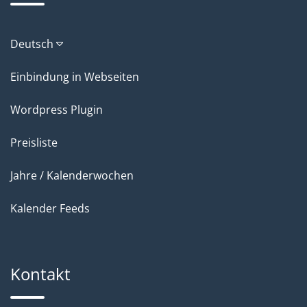
Deutsch
Einbindung in Webseiten
Wordpress Plugin
Preisliste
Jahre / Kalenderwochen
Kalender Feeds
Kontakt