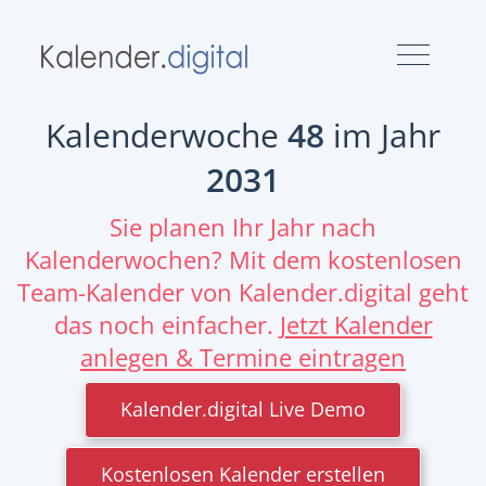
Kalenderwoche
48
im Jahr
2031
Sie planen Ihr Jahr nach
Kalenderwochen? Mit dem kostenlosen
Team-Kalender von Kalender.digital geht
das noch einfacher.
Jetzt Kalender
anlegen & Termine eintragen
Kalender.digital Live Demo
Kostenlosen Kalender erstellen