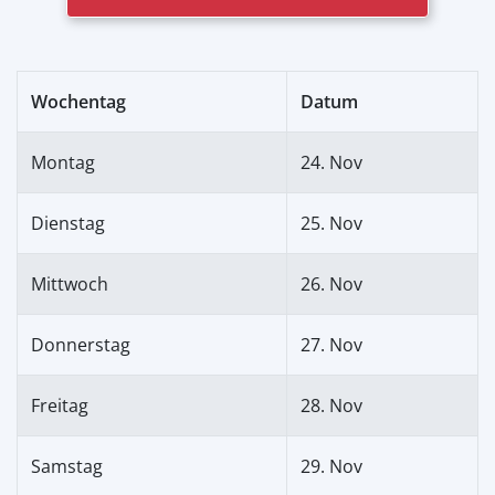
Wochentag
Datum
Montag
24. Nov
Dienstag
25. Nov
Mittwoch
26. Nov
Donnerstag
27. Nov
Freitag
28. Nov
Samstag
29. Nov