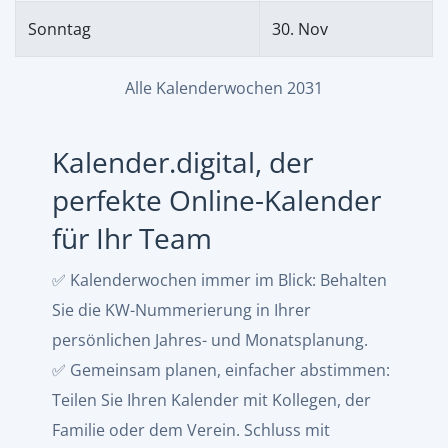
Sonntag
30. Nov
Alle Kalenderwochen 2031
Kalender.digital, der
perfekte Online-Kalender
für Ihr Team
✅ Kalenderwochen immer im Blick: Behalten
Sie die KW-Nummerierung in Ihrer
persönlichen Jahres- und Monatsplanung.
✅ Gemeinsam planen, einfacher abstimmen:
Teilen Sie Ihren Kalender mit Kollegen, der
Familie oder dem Verein. Schluss mit