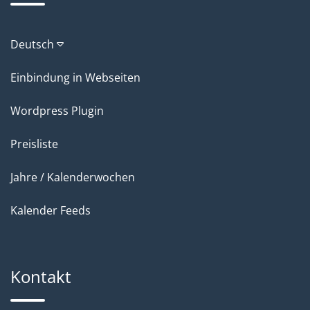
Deutsch
Einbindung in Webseiten
Wordpress Plugin
Preisliste
Jahre / Kalenderwochen
Kalender Feeds
Kontakt