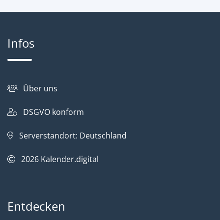
Infos
Über uns
DSGVO konform
Serverstandort: Deutschland
2026
Kalender.digital
Entdecken