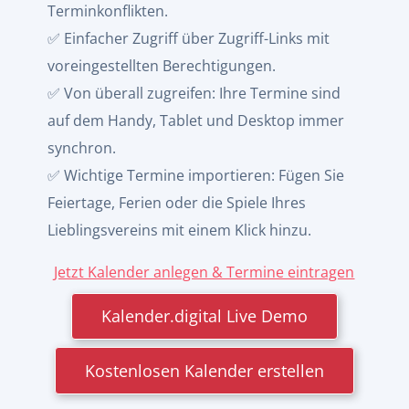
Terminkonflikten.
✅ Einfacher Zugriff über Zugriff-Links mit
voreingestellten Berechtigungen.
✅ Von überall zugreifen: Ihre Termine sind
auf dem Handy, Tablet und Desktop immer
synchron.
✅ Wichtige Termine importieren: Fügen Sie
Feiertage, Ferien oder die Spiele Ihres
Lieblingsvereins mit einem Klick hinzu.
Jetzt Kalender anlegen & Termine eintragen
Kalender.digital Live Demo
Kostenlosen Kalender erstellen