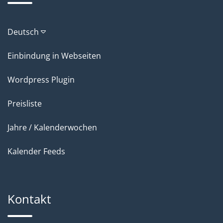
Deutsch
Einbindung in Webseiten
Wordpress Plugin
Preisliste
Jahre / Kalenderwochen
Kalender Feeds
Kontakt