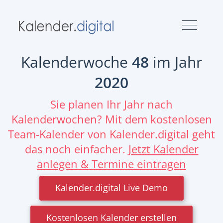
Kalenderwoche
48
im Jahr
2020
Sie planen Ihr Jahr nach
Kalenderwochen? Mit dem kostenlosen
Team-Kalender von Kalender.digital geht
das noch einfacher.
Jetzt Kalender
anlegen & Termine eintragen
Kalender.digital Live Demo
Kostenlosen Kalender erstellen