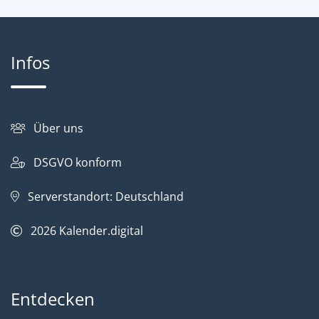
Infos
Über uns
DSGVO konform
Serverstandort: Deutschland
2026
Kalender.digital
Entdecken