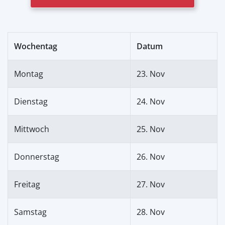
Wochentag
Datum
Montag
23. Nov
Dienstag
24. Nov
Mittwoch
25. Nov
Donnerstag
26. Nov
Freitag
27. Nov
Samstag
28. Nov