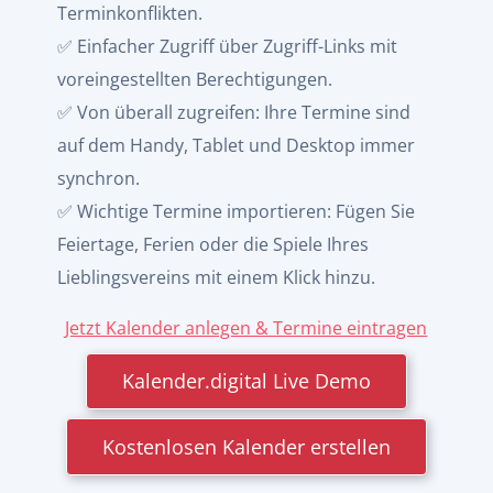
Terminkonflikten.
✅ Einfacher Zugriff über Zugriff-Links mit
voreingestellten Berechtigungen.
✅ Von überall zugreifen: Ihre Termine sind
auf dem Handy, Tablet und Desktop immer
synchron.
✅ Wichtige Termine importieren: Fügen Sie
Feiertage, Ferien oder die Spiele Ihres
Lieblingsvereins mit einem Klick hinzu.
Jetzt Kalender anlegen & Termine eintragen
Kalender.digital Live Demo
Kostenlosen Kalender erstellen