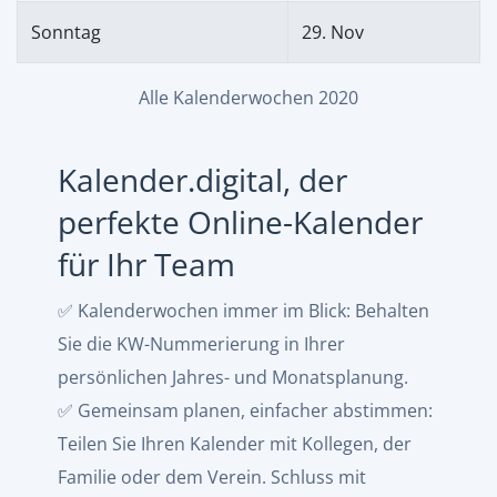
Sonntag
29. Nov
Alle Kalenderwochen 2020
Kalender.digital, der
perfekte Online-Kalender
für Ihr Team
✅ Kalenderwochen immer im Blick: Behalten
Sie die KW-Nummerierung in Ihrer
persönlichen Jahres- und Monatsplanung.
✅ Gemeinsam planen, einfacher abstimmen:
Teilen Sie Ihren Kalender mit Kollegen, der
Familie oder dem Verein. Schluss mit