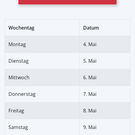
Wochentag
Datum
Montag
4. Mai
Dienstag
5. Mai
Mittwoch
6. Mai
Donnerstag
7. Mai
Freitag
8. Mai
Samstag
9. Mai