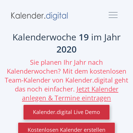
Kalenderwoche
19
im Jahr
2020
Sie planen Ihr Jahr nach
Kalenderwochen? Mit dem kostenlosen
Team-Kalender von Kalender.digital geht
das noch einfacher.
Jetzt Kalender
anlegen & Termine eintragen
Kalender.digital Live Demo
Kostenlosen Kalender erstellen