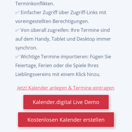
Terminkonflikten.
✅ Einfacher Zugriff über Zugriff-Links mit
voreingestellten Berechtigungen.
✅ Von überall zugreifen: Ihre Termine sind
auf dem Handy, Tablet und Desktop immer
synchron.
✅ Wichtige Termine importieren: Fügen Sie
Feiertage, Ferien oder die Spiele Ihres
Lieblingsvereins mit einem Klick hinzu.
Jetzt Kalender anlegen & Termine eintragen
Kalender.digital Live Demo
Kostenlosen Kalender erstellen