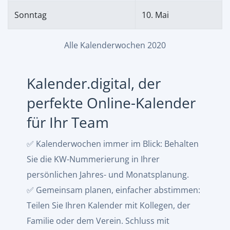
Sonntag
10. Mai
Alle Kalenderwochen 2020
Kalender.digital, der
perfekte Online-Kalender
für Ihr Team
✅ Kalenderwochen immer im Blick: Behalten
Sie die KW-Nummerierung in Ihrer
persönlichen Jahres- und Monatsplanung.
✅ Gemeinsam planen, einfacher abstimmen:
Teilen Sie Ihren Kalender mit Kollegen, der
Familie oder dem Verein. Schluss mit