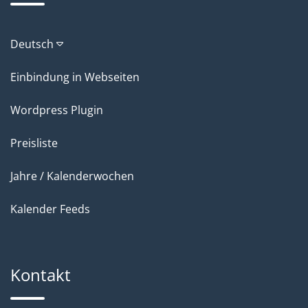
Deutsch
Einbindung in Webseiten
Wordpress Plugin
Preisliste
Jahre / Kalenderwochen
Kalender Feeds
Kontakt