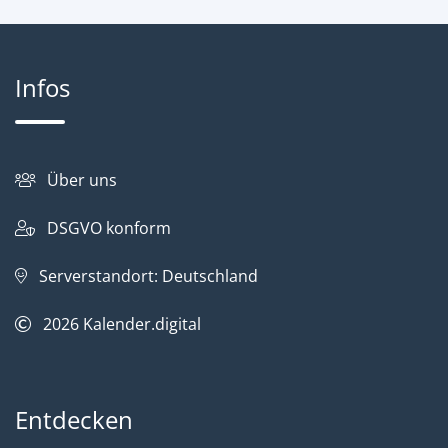
Infos
Über uns
DSGVO konform
Serverstandort: Deutschland
2026
Kalender.digital
Entdecken