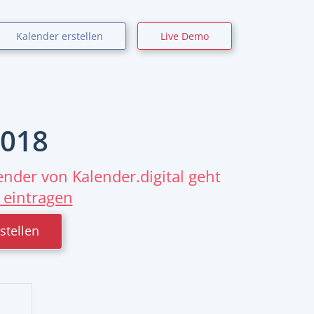
Kalender erstellen
Live Demo
018
nder von Kalender.digital geht
 eintragen
stellen