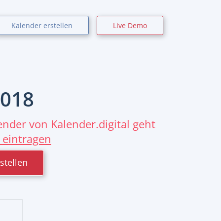
Kalender erstellen
Live Demo
018
nder von Kalender.digital geht
 eintragen
stellen