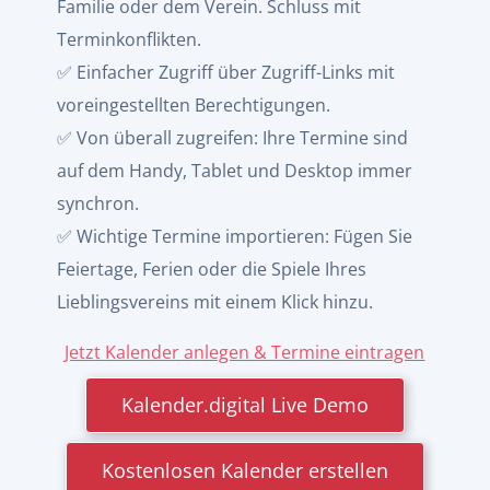
Familie oder dem Verein. Schluss mit
Terminkonflikten.
✅ Einfacher Zugriff über Zugriff-Links mit
voreingestellten Berechtigungen.
✅ Von überall zugreifen: Ihre Termine sind
auf dem Handy, Tablet und Desktop immer
synchron.
✅ Wichtige Termine importieren: Fügen Sie
Feiertage, Ferien oder die Spiele Ihres
Lieblingsvereins mit einem Klick hinzu.
Jetzt Kalender anlegen & Termine eintragen
Kalender.digital Live Demo
Kostenlosen Kalender erstellen