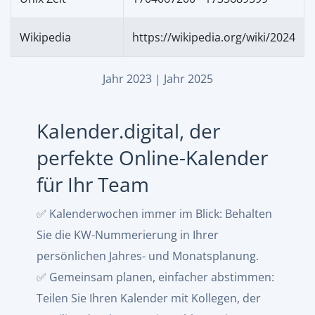
Wikipedia
https://wikipedia.org/wiki/2024
Jahr 2023
|
Jahr 2025
Kalender.digital, der
perfekte Online-Kalender
für Ihr Team
✅ Kalenderwochen immer im Blick: Behalten
Sie die KW-Nummerierung in Ihrer
persönlichen Jahres- und Monatsplanung.
✅ Gemeinsam planen, einfacher abstimmen:
Teilen Sie Ihren Kalender mit Kollegen, der