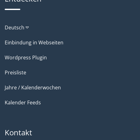
Deutsch
Einbindung in Webseiten
Wordpress Plugin
Preisliste
Jahre / Kalenderwochen
Kalender Feeds
Kontakt