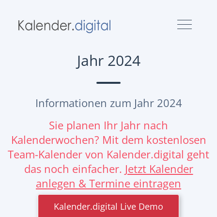
Jahr 2024
Informationen zum Jahr 2024
Sie planen Ihr Jahr nach
Kalenderwochen? Mit dem kostenlosen
Team-Kalender von Kalender.digital geht
das noch einfacher.
Jetzt Kalender
anlegen & Termine eintragen
Kalender.digital Live Demo