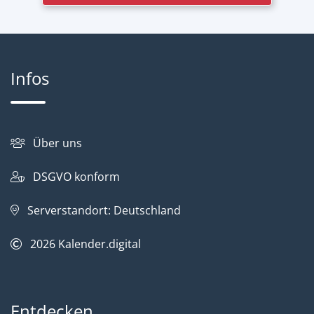
Infos
Über uns
DSGVO konform
Serverstandort: Deutschland
2026
Kalender.digital
Entdecken