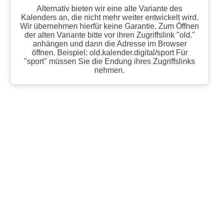
Alternativ bieten wir eine alte Variante des
Kalenders an, die nicht mehr weiter entwickelt wird.
Wir übernehmen hierfür keine Garantie. Zum Öffnen
der alten Variante bitte vor ihren Zugriffslink "old."
anhängen und dann die Adresse im Browser
öffnen. Beispiel: old.kalender.digital/sport Für
"sport" müssen Sie die Endung ihres Zugriffslinks
nehmen.