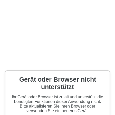
Gerät oder Browser nicht
unterstützt
Ihr Gerät oder Browser ist zu alt und unterstützt die
benötigten Funktionen dieser Anwendung nicht.
Bitte aktualisieren Sie Ihren Browser oder
verwenden Sie ein neueres Gerät.