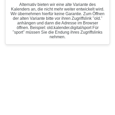
Alternativ bieten wir eine alte Variante des
Kalenders an, die nicht mehr weiter entwickelt wird.
Wir übernehmen hierfür keine Garantie. Zum Öffnen
der alten Variante bitte vor ihren Zugriffslink "old."
anhängen und dann die Adresse im Browser
öffnen. Beispiel: old.kalender.digital/sport Für
"sport" müssen Sie die Endung ihres Zugriffslinks
nehmen.