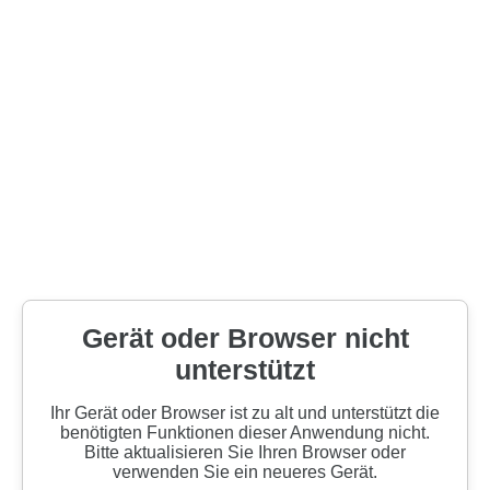
Gerät oder Browser nicht
unterstützt
Ihr Gerät oder Browser ist zu alt und unterstützt die
benötigten Funktionen dieser Anwendung nicht.
Bitte aktualisieren Sie Ihren Browser oder
verwenden Sie ein neueres Gerät.