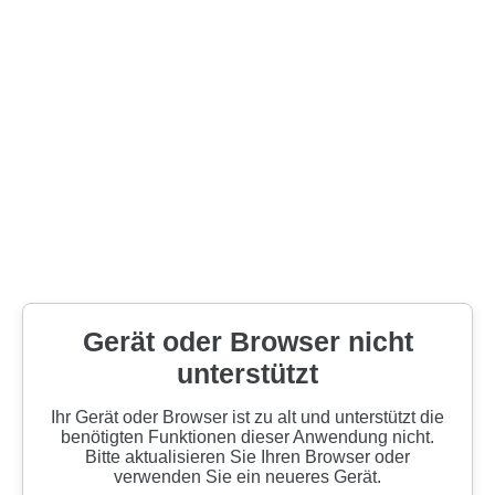
Gerät oder Browser nicht
unterstützt
Ihr Gerät oder Browser ist zu alt und unterstützt die
benötigten Funktionen dieser Anwendung nicht.
Bitte aktualisieren Sie Ihren Browser oder
verwenden Sie ein neueres Gerät.