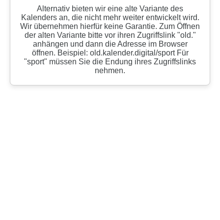
Alternativ bieten wir eine alte Variante des
Kalenders an, die nicht mehr weiter entwickelt wird.
Wir übernehmen hierfür keine Garantie. Zum Öffnen
der alten Variante bitte vor ihren Zugriffslink "old."
anhängen und dann die Adresse im Browser
öffnen. Beispiel: old.kalender.digital/sport Für
"sport" müssen Sie die Endung ihres Zugriffslinks
nehmen.