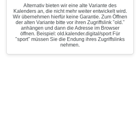
Alternativ bieten wir eine alte Variante des
Kalenders an, die nicht mehr weiter entwickelt wird.
Wir übernehmen hierfür keine Garantie. Zum Öffnen
der alten Variante bitte vor ihren Zugriffslink "old."
anhängen und dann die Adresse im Browser
öffnen. Beispiel: old.kalender.digital/sport Für
"sport" müssen Sie die Endung ihres Zugriffslinks
nehmen.