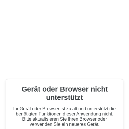
Gerät oder Browser nicht
unterstützt
Ihr Gerät oder Browser ist zu alt und unterstützt die
benötigten Funktionen dieser Anwendung nicht.
Bitte aktualisieren Sie Ihren Browser oder
verwenden Sie ein neueres Gerät.