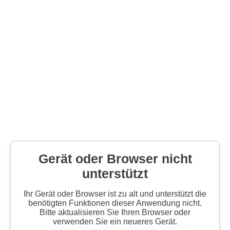
Gerät oder Browser nicht
unterstützt
Ihr Gerät oder Browser ist zu alt und unterstützt die
benötigten Funktionen dieser Anwendung nicht.
Bitte aktualisieren Sie Ihren Browser oder
verwenden Sie ein neueres Gerät.