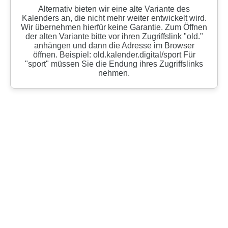
Alternativ bieten wir eine alte Variante des
Kalenders an, die nicht mehr weiter entwickelt wird.
Wir übernehmen hierfür keine Garantie. Zum Öffnen
der alten Variante bitte vor ihren Zugriffslink "old."
anhängen und dann die Adresse im Browser
öffnen. Beispiel: old.kalender.digital/sport Für
"sport" müssen Sie die Endung ihres Zugriffslinks
nehmen.