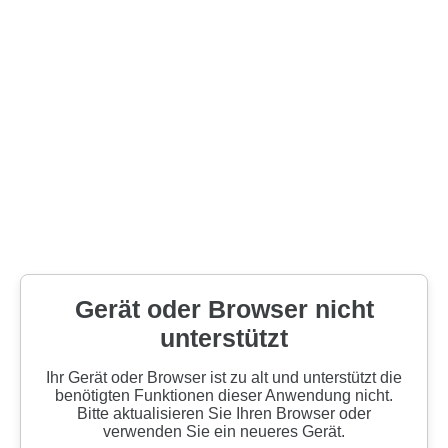
Gerät oder Browser nicht
unterstützt
Ihr Gerät oder Browser ist zu alt und unterstützt die
benötigten Funktionen dieser Anwendung nicht.
Bitte aktualisieren Sie Ihren Browser oder
verwenden Sie ein neueres Gerät.