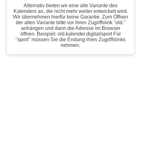
Alternativ bieten wir eine alte Variante des
Kalenders an, die nicht mehr weiter entwickelt wird.
Wir übernehmen hierfür keine Garantie. Zum Öffnen
der alten Variante bitte vor ihren Zugriffslink "old."
anhängen und dann die Adresse im Browser
öffnen. Beispiel: old.kalender.digital/sport Für
"sport" müssen Sie die Endung ihres Zugriffslinks
nehmen.