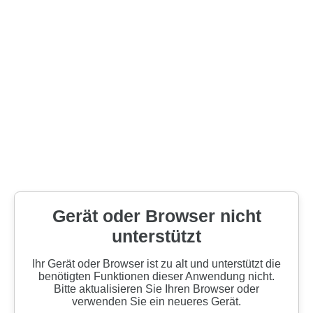
Gerät oder Browser nicht
unterstützt
Ihr Gerät oder Browser ist zu alt und unterstützt die
benötigten Funktionen dieser Anwendung nicht.
Bitte aktualisieren Sie Ihren Browser oder
verwenden Sie ein neueres Gerät.