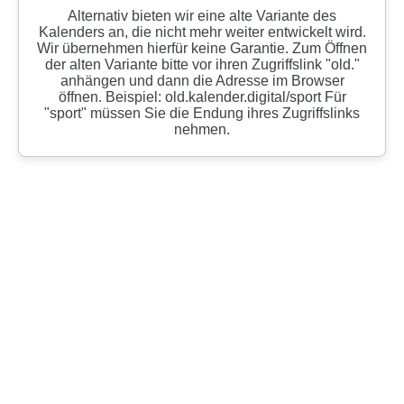
Alternativ bieten wir eine alte Variante des
Kalenders an, die nicht mehr weiter entwickelt wird.
Wir übernehmen hierfür keine Garantie. Zum Öffnen
der alten Variante bitte vor ihren Zugriffslink "old."
anhängen und dann die Adresse im Browser
öffnen. Beispiel: old.kalender.digital/sport Für
"sport" müssen Sie die Endung ihres Zugriffslinks
nehmen.