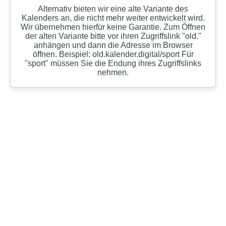
Alternativ bieten wir eine alte Variante des
Kalenders an, die nicht mehr weiter entwickelt wird.
Wir übernehmen hierfür keine Garantie. Zum Öffnen
der alten Variante bitte vor ihren Zugriffslink "old."
anhängen und dann die Adresse im Browser
öffnen. Beispiel: old.kalender.digital/sport Für
"sport" müssen Sie die Endung ihres Zugriffslinks
nehmen.