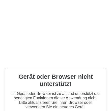
Gerät oder Browser nicht
unterstützt
Ihr Gerät oder Browser ist zu alt und unterstützt die
benötigten Funktionen dieser Anwendung nicht.
Bitte aktualisieren Sie Ihren Browser oder
verwenden Sie ein neueres Gerät.