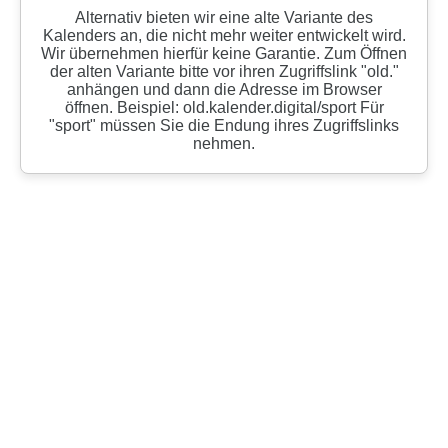
Alternativ bieten wir eine alte Variante des
Kalenders an, die nicht mehr weiter entwickelt wird.
Wir übernehmen hierfür keine Garantie. Zum Öffnen
der alten Variante bitte vor ihren Zugriffslink "old."
anhängen und dann die Adresse im Browser
öffnen. Beispiel: old.kalender.digital/sport Für
"sport" müssen Sie die Endung ihres Zugriffslinks
nehmen.