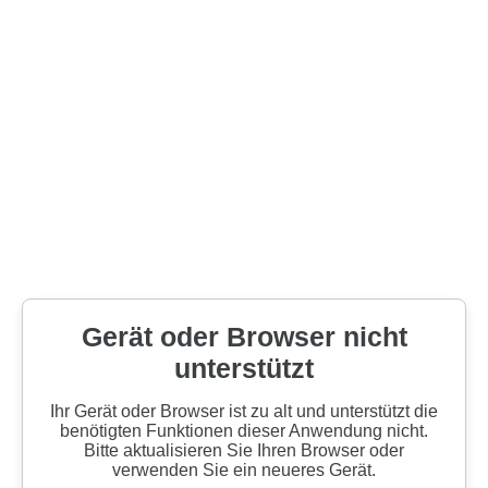
Gerät oder Browser nicht
unterstützt
Ihr Gerät oder Browser ist zu alt und unterstützt die
benötigten Funktionen dieser Anwendung nicht.
Bitte aktualisieren Sie Ihren Browser oder
verwenden Sie ein neueres Gerät.