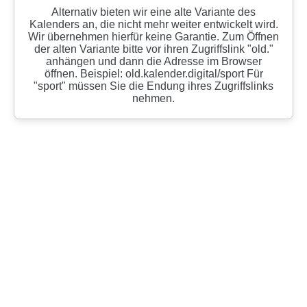
Alternativ bieten wir eine alte Variante des
Kalenders an, die nicht mehr weiter entwickelt wird.
Wir übernehmen hierfür keine Garantie. Zum Öffnen
der alten Variante bitte vor ihren Zugriffslink "old."
anhängen und dann die Adresse im Browser
öffnen. Beispiel: old.kalender.digital/sport Für
"sport" müssen Sie die Endung ihres Zugriffslinks
nehmen.