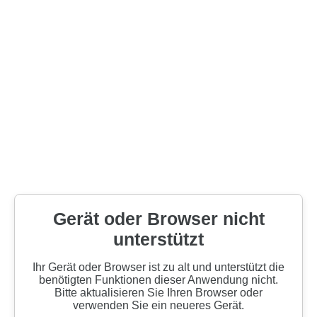
Gerät oder Browser nicht
unterstützt
Ihr Gerät oder Browser ist zu alt und unterstützt die
benötigten Funktionen dieser Anwendung nicht.
Bitte aktualisieren Sie Ihren Browser oder
verwenden Sie ein neueres Gerät.