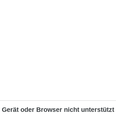
Gerät oder Browser nicht unterstützt