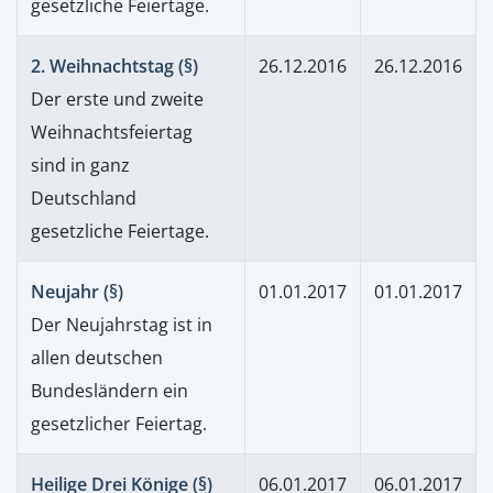
gesetzliche Feiertage.
2. Weihnachtstag (§)
26.12.2016
26.12.2016
Der erste und zweite
Weihnachtsfeiertag
sind in ganz
Deutschland
gesetzliche Feiertage.
Neujahr (§)
01.01.2017
01.01.2017
Der Neujahrstag ist in
allen deutschen
Bundesländern ein
gesetzlicher Feiertag.
Heilige Drei Könige (§)
06.01.2017
06.01.2017