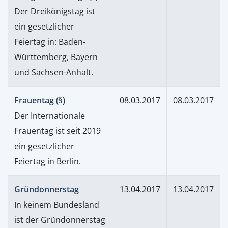
Der Dreikönigstag ist
ein gesetzlicher
Feiertag in: Baden-
Württemberg, Bayern
und Sachsen-Anhalt.
Frauentag (§)
08.03.2017
08.03.2017
Der Internationale
Frauentag ist seit 2019
ein gesetzlicher
Feiertag in Berlin.
Gründonnerstag
13.04.2017
13.04.2017
In keinem Bundesland
ist der Gründonnerstag