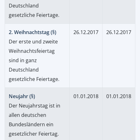
Deutschland
gesetzliche Feiertage.
2. Weihnachtstag (§)
26.12.2017
26.12.2017
Der erste und zweite
Weihnachtsfeiertag
sind in ganz
Deutschland
gesetzliche Feiertage.
Neujahr (§)
01.01.2018
01.01.2018
Der Neujahrstag ist in
allen deutschen
Bundesländern ein
gesetzlicher Feiertag.