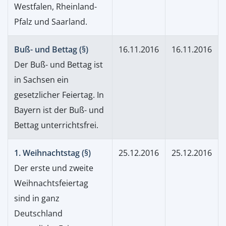
Westfalen, Rheinland-
Pfalz und Saarland.
Buß- und Bettag (§)
16.11.2016
16.11.2016
Der Buß- und Bettag ist
in Sachsen ein
gesetzlicher Feiertag. In
Bayern ist der Buß- und
Bettag unterrichtsfrei.
1. Weihnachtstag (§)
25.12.2016
25.12.2016
Der erste und zweite
Weihnachtsfeiertag
sind in ganz
Deutschland