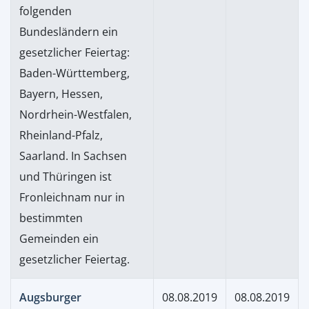
folgenden
Bundesländern ein
gesetzlicher Feiertag:
Baden-Württemberg,
Bayern, Hessen,
Nordrhein-Westfalen,
Rheinland-Pfalz,
Saarland. In Sachsen
und Thüringen ist
Fronleichnam nur in
bestimmten
Gemeinden ein
gesetzlicher Feiertag.
Augsburger
08.08.2019
08.08.2019