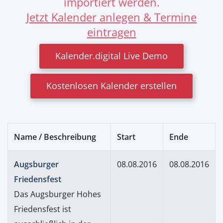
importiert werden.
Jetzt Kalender anlegen & Termine
eintragen
Kalender.digital Live Demo
Kostenlosen Kalender erstellen
Name / Beschreibung
Start
Ende
Augsburger
08.08.2016
08.08.2016
Friedensfest
Das Augsburger Hohes
Friedensfest ist