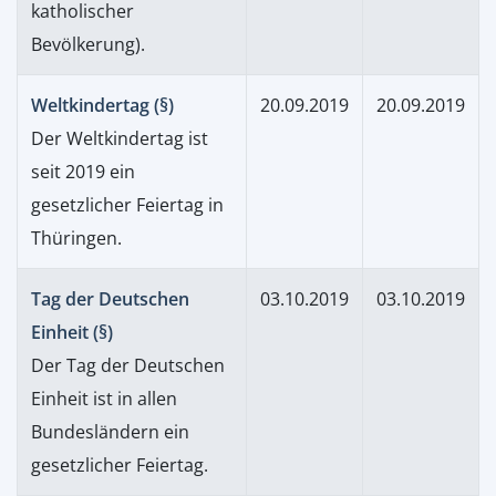
katholischer
Bevölkerung).
Weltkindertag (§)
20.09.2019
20.09.2019
Der Weltkindertag ist
seit 2019 ein
gesetzlicher Feiertag in
Thüringen.
Tag der Deutschen
03.10.2019
03.10.2019
Einheit (§)
Der Tag der Deutschen
Einheit ist in allen
Bundesländern ein
gesetzlicher Feiertag.