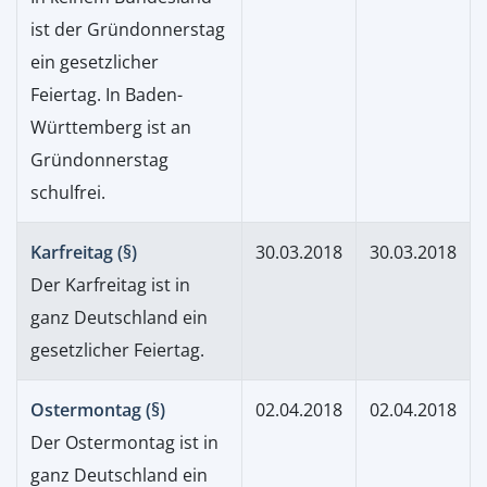
ist der Gründonnerstag
ein gesetzlicher
Feiertag. In Baden-
Württemberg ist an
Gründonnerstag
schulfrei.
Karfreitag (§)
30.03.2018
30.03.2018
Der Karfreitag ist in
ganz Deutschland ein
gesetzlicher Feiertag.
Ostermontag (§)
02.04.2018
02.04.2018
Der Ostermontag ist in
ganz Deutschland ein