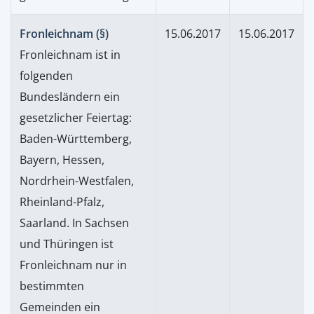
Fronleichnam (§)
15.06.2017
15.06.2017
Fronleichnam ist in
folgenden
Bundesländern ein
gesetzlicher Feiertag:
Baden-Württemberg,
Bayern, Hessen,
Nordrhein-Westfalen,
Rheinland-Pfalz,
Saarland. In Sachsen
und Thüringen ist
Fronleichnam nur in
bestimmten
Gemeinden ein