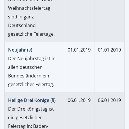
Weihnachtsfeiertag
sind in ganz
Deutschland
gesetzliche Feiertage.
Neujahr (§)
01.01.2019
01.01.2019
Der Neujahrstag ist in
allen deutschen
Bundesländern ein
gesetzlicher Feiertag.
Heilige Drei Könige (§)
06.01.2019
06.01.2019
Der Dreikönigstag ist
ein gesetzlicher
Feiertag in: Baden-