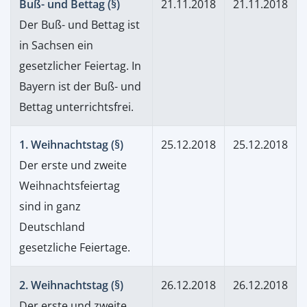
Buß- und Bettag (§)
21.11.2018
21.11.2018
Der Buß- und Bettag ist
in Sachsen ein
gesetzlicher Feiertag. In
Bayern ist der Buß- und
Bettag unterrichtsfrei.
1. Weihnachtstag (§)
25.12.2018
25.12.2018
Der erste und zweite
Weihnachtsfeiertag
sind in ganz
Deutschland
gesetzliche Feiertage.
2. Weihnachtstag (§)
26.12.2018
26.12.2018
Der erste und zweite