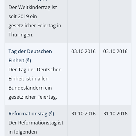
Der Weltkindertag ist
seit 2019 ein
gesetzlicher Feiertag in
Thüringen.
Tag der Deutschen
03.10.2016
03.10.2016
Einheit (§)
Der Tag der Deutschen
Einheit ist in allen
Bundesländern ein
gesetzlicher Feiertag.
Reformationstag (§)
31.10.2016
31.10.2016
Der Reformationstag ist
in folgenden