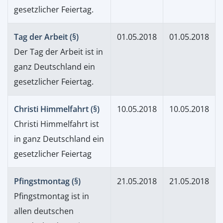
gesetzlicher Feiertag.
Tag der Arbeit (§)
01.05.2018
01.05.2018
Der Tag der Arbeit ist in
ganz Deutschland ein
gesetzlicher Feiertag.
Christi Himmelfahrt (§)
10.05.2018
10.05.2018
Christi Himmelfahrt ist
in ganz Deutschland ein
gesetzlicher Feiertag
Pfingstmontag (§)
21.05.2018
21.05.2018
Pfingstmontag ist in
allen deutschen