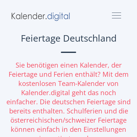
Feiertage Deutschland
Sie benötigen einen Kalender, der
Feiertage und Ferien enthält? Mit dem
kostenlosen Team-Kalender von
Kalender.digital geht das noch
einfacher. Die deutschen Feiertage sind
bereits enthalten. Schulferien und die
österreichischen/schweizer Feiertage
können einfach in den Einstellungen