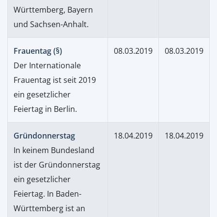
Württemberg, Bayern
und Sachsen-Anhalt.
Frauentag (§)
08.03.2019
08.03.2019
Der Internationale
Frauentag ist seit 2019
ein gesetzlicher
Feiertag in Berlin.
Gründonnerstag
18.04.2019
18.04.2019
In keinem Bundesland
ist der Gründonnerstag
ein gesetzlicher
Feiertag. In Baden-
Württemberg ist an