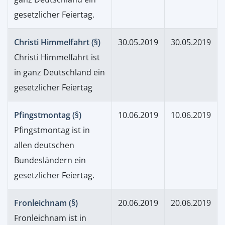
gesetzlicher Feiertag.
Christi Himmelfahrt (§)
30.05.2019
30.05.2019
Christi Himmelfahrt ist
in ganz Deutschland ein
gesetzlicher Feiertag
Pfingstmontag (§)
10.06.2019
10.06.2019
Pfingstmontag ist in
allen deutschen
Bundesländern ein
gesetzlicher Feiertag.
Fronleichnam (§)
20.06.2019
20.06.2019
Fronleichnam ist in