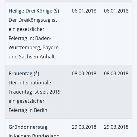
Heilige Drei Könige (§)
06.01.2018
06.01.2018
Der Dreikönigstag ist
ein gesetzlicher
Feiertag in: Baden-
Württemberg, Bayern
und Sachsen-Anhalt.
Frauentag (§)
08.03.2018
08.03.2018
Der Internationale
Frauentag ist seit 2019
ein gesetzlicher
Feiertag in Berlin.
Gründonnerstag
29.03.2018
29.03.2018
In keinem Bundesland