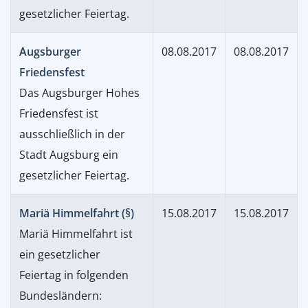
gesetzlicher Feiertag.
Augsburger
08.08.2017
08.08.2017
Friedensfest
Das Augsburger Hohes
Friedensfest ist
ausschließlich in der
Stadt Augsburg ein
gesetzlicher Feiertag.
Mariä Himmelfahrt (§)
15.08.2017
15.08.2017
Mariä Himmelfahrt ist
ein gesetzlicher
Feiertag in folgenden
Bundesländern: