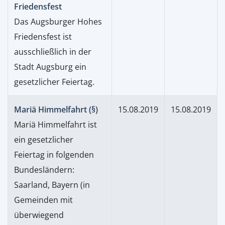
Friedensfest
Das Augsburger Hohes
Friedensfest ist
ausschließlich in der
Stadt Augsburg ein
gesetzlicher Feiertag.
Mariä Himmelfahrt (§)
15.08.2019
15.08.2019
Mariä Himmelfahrt ist
ein gesetzlicher
Feiertag in folgenden
Bundesländern:
Saarland, Bayern (in
Gemeinden mit
überwiegend