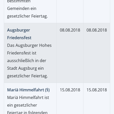
bestimmten
Gemeinden ein
gesetzlicher Feiertag.
Augsburger
08.08.2018
08.08.2018
Friedensfest
Das Augsburger Hohes
Friedensfest ist
ausschließlich in der
Stadt Augsburg ein
gesetzlicher Feiertag.
Mariä Himmelfahrt (§)
15.08.2018
15.08.2018
Mariä Himmelfahrt ist
ein gesetzlicher
Feiertag in folgenden