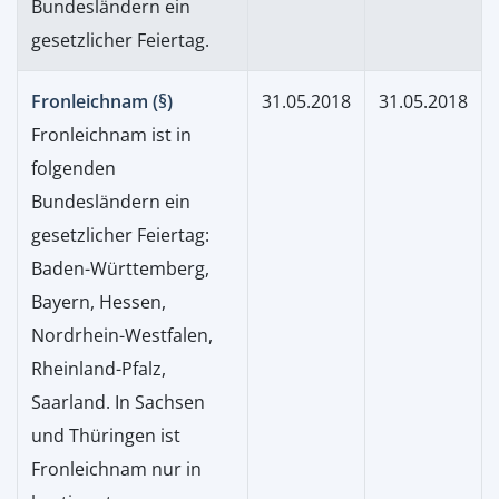
Bundesländern ein
gesetzlicher Feiertag.
Fronleichnam (§)
31.05.2018
31.05.2018
Fronleichnam ist in
folgenden
Bundesländern ein
gesetzlicher Feiertag:
Baden-Württemberg,
Bayern, Hessen,
Nordrhein-Westfalen,
Rheinland-Pfalz,
Saarland. In Sachsen
und Thüringen ist
Fronleichnam nur in