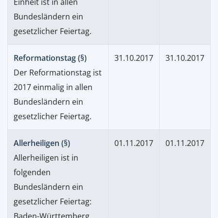
Einheit ist in allen
Bundesländern ein
gesetzlicher Feiertag.
Reformationstag (§)
31.10.2017
31.10.2017
Der Reformationstag ist
2017 einmalig in allen
Bundesländern ein
gesetzlicher Feiertag.
Allerheiligen (§)
01.11.2017
01.11.2017
Allerheiligen ist in
folgenden
Bundesländern ein
gesetzlicher Feiertag:
Baden-Württemberg,