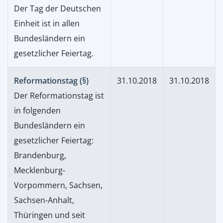
Der Tag der Deutschen
Einheit ist in allen
Bundesländern ein
gesetzlicher Feiertag.
Reformationstag (§)
31.10.2018
31.10.2018
Der Reformationstag ist
in folgenden
Bundesländern ein
gesetzlicher Feiertag:
Brandenburg,
Mecklenburg-
Vorpommern, Sachsen,
Sachsen-Anhalt,
Thüringen und seit