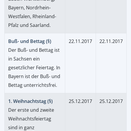
Bayern, Nordrhein-
Westfalen, Rheinland-
Pfalz und Saarland.
Buß- und Bettag (§)
22.11.2017
22.11.2017
Der Buß- und Bettag ist
in Sachsen ein
gesetzlicher Feiertag. In
Bayern ist der Buß- und
Bettag unterrichtsfrei.
1. Weihnachtstag (§)
25.12.2017
25.12.2017
Der erste und zweite
Weihnachtsfeiertag
sind in ganz