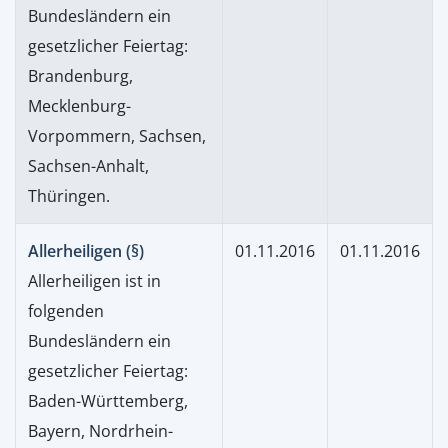
Bundesländern ein
gesetzlicher Feiertag:
Brandenburg,
Mecklenburg-
Vorpommern, Sachsen,
Sachsen-Anhalt,
Thüringen.
Allerheiligen (§)
01.11.2016
01.11.2016
Allerheiligen ist in
folgenden
Bundesländern ein
gesetzlicher Feiertag:
Baden-Württemberg,
Bayern, Nordrhein-