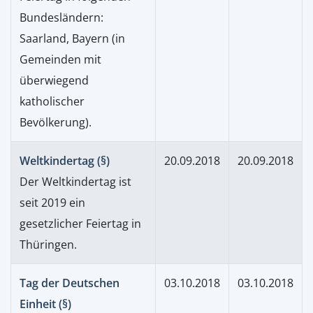
Bundesländern:
Saarland, Bayern (in
Gemeinden mit
überwiegend
katholischer
Bevölkerung).
Weltkindertag (§)
20.09.2018
20.09.2018
Der Weltkindertag ist
seit 2019 ein
gesetzlicher Feiertag in
Thüringen.
Tag der Deutschen
03.10.2018
03.10.2018
Einheit (§)