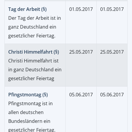
Tag der Arbeit (§)
01.05.2017
01.05.2017
Der Tag der Arbeit ist in
ganz Deutschland ein
gesetzlicher Feiertag.
Christi Himmelfahrt (§)
25.05.2017
25.05.2017
Christi Himmelfahrt ist
in ganz Deutschland ein
gesetzlicher Feiertag
Pfingstmontag (§)
05.06.2017
05.06.2017
Pfingstmontag ist in
allen deutschen
Bundesländern ein
gesetzlicher Feiertag.