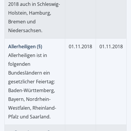
2018 auch in Schleswig-
Holstein, Hamburg,
Bremen und
Niedersachsen.
Allerheiligen (§)
01.11.2018
01.11.2018
Allerheiligen ist in
folgenden
Bundesländern ein
gesetzlicher Feiertag:
Baden-Württemberg,
Bayern, Nordrhein-
Westfalen, Rheinland-
Pfalz und Saarland.