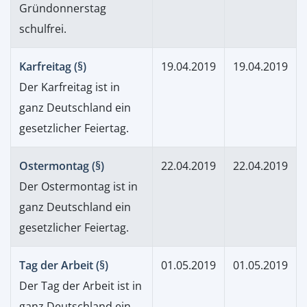
Gründonnerstag
schulfrei.
Karfreitag (§)
19.04.2019
19.04.2019
Der Karfreitag ist in
ganz Deutschland ein
gesetzlicher Feiertag.
Ostermontag (§)
22.04.2019
22.04.2019
Der Ostermontag ist in
ganz Deutschland ein
gesetzlicher Feiertag.
Tag der Arbeit (§)
01.05.2019
01.05.2019
Der Tag der Arbeit ist in
ganz Deutschland ein