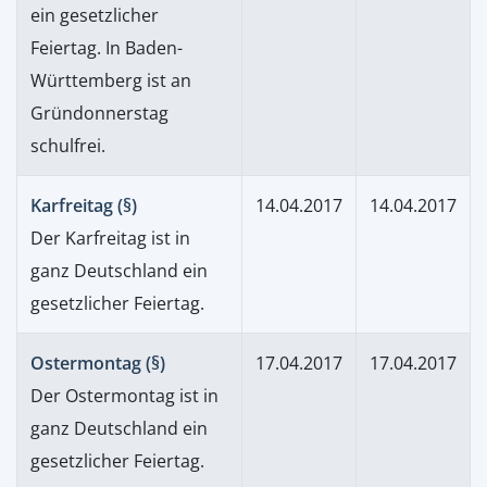
ein gesetzlicher
Feiertag. In Baden-
Württemberg ist an
Gründonnerstag
schulfrei.
Karfreitag (§)
14.04.2017
14.04.2017
Der Karfreitag ist in
ganz Deutschland ein
gesetzlicher Feiertag.
Ostermontag (§)
17.04.2017
17.04.2017
Der Ostermontag ist in
ganz Deutschland ein
gesetzlicher Feiertag.