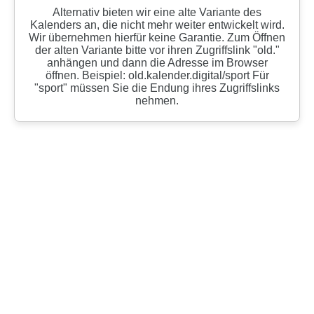
Alternativ bieten wir eine alte Variante des
Kalenders an, die nicht mehr weiter entwickelt wird.
Wir übernehmen hierfür keine Garantie. Zum Öffnen
der alten Variante bitte vor ihren Zugriffslink "old."
anhängen und dann die Adresse im Browser
öffnen. Beispiel: old.kalender.digital/sport Für
"sport" müssen Sie die Endung ihres Zugriffslinks
nehmen.