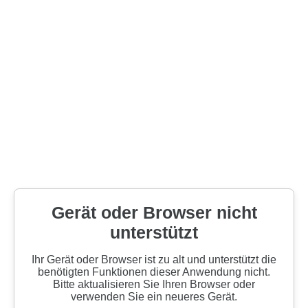
Gerät oder Browser nicht
unterstützt
Ihr Gerät oder Browser ist zu alt und unterstützt die
benötigten Funktionen dieser Anwendung nicht.
Bitte aktualisieren Sie Ihren Browser oder
verwenden Sie ein neueres Gerät.