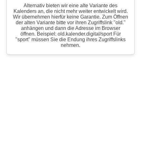
Alternativ bieten wir eine alte Variante des
Kalenders an, die nicht mehr weiter entwickelt wird.
Wir übernehmen hierfür keine Garantie. Zum Öffnen
der alten Variante bitte vor ihren Zugriffslink "old."
anhängen und dann die Adresse im Browser
öffnen. Beispiel: old.kalender.digital/sport Für
"sport" müssen Sie die Endung ihres Zugriffslinks
nehmen.