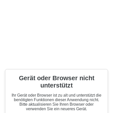
Gerät oder Browser nicht
unterstützt
Ihr Gerät oder Browser ist zu alt und unterstützt die
benötigten Funktionen dieser Anwendung nicht.
Bitte aktualisieren Sie Ihren Browser oder
verwenden Sie ein neueres Gerät.