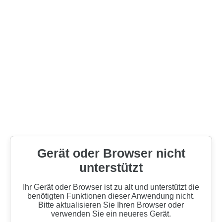
Gerät oder Browser nicht
unterstützt
Ihr Gerät oder Browser ist zu alt und unterstützt die
benötigten Funktionen dieser Anwendung nicht.
Bitte aktualisieren Sie Ihren Browser oder
verwenden Sie ein neueres Gerät.