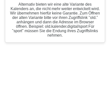
Alternativ bieten wir eine alte Variante des
Kalenders an, die nicht mehr weiter entwickelt wird.
Wir übernehmen hierfür keine Garantie. Zum Öffnen
der alten Variante bitte vor ihren Zugriffslink "old."
anhängen und dann die Adresse im Browser
öffnen. Beispiel: old.kalender.digital/sport Für
"sport" müssen Sie die Endung ihres Zugriffslinks
nehmen.