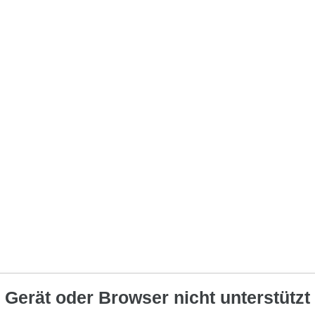
Gerät oder Browser nicht unterstützt