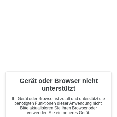
Gerät oder Browser nicht
unterstützt
Ihr Gerät oder Browser ist zu alt und unterstützt die
benötigten Funktionen dieser Anwendung nicht.
Bitte aktualisieren Sie Ihren Browser oder
verwenden Sie ein neueres Gerät.