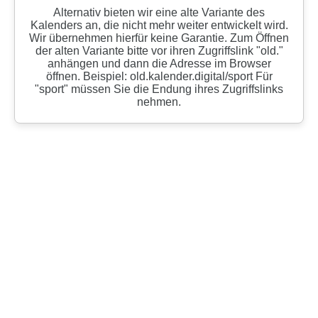
Alternativ bieten wir eine alte Variante des
Kalenders an, die nicht mehr weiter entwickelt wird.
Wir übernehmen hierfür keine Garantie. Zum Öffnen
der alten Variante bitte vor ihren Zugriffslink "old."
anhängen und dann die Adresse im Browser
öffnen. Beispiel: old.kalender.digital/sport Für
"sport" müssen Sie die Endung ihres Zugriffslinks
nehmen.