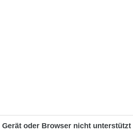
Gerät oder Browser nicht unterstützt