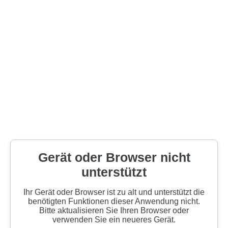
Gerät oder Browser nicht
unterstützt
Ihr Gerät oder Browser ist zu alt und unterstützt die
benötigten Funktionen dieser Anwendung nicht.
Bitte aktualisieren Sie Ihren Browser oder
verwenden Sie ein neueres Gerät.