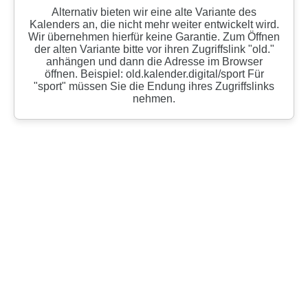
Alternativ bieten wir eine alte Variante des
Kalenders an, die nicht mehr weiter entwickelt wird.
Wir übernehmen hierfür keine Garantie. Zum Öffnen
der alten Variante bitte vor ihren Zugriffslink "old."
anhängen und dann die Adresse im Browser
öffnen. Beispiel: old.kalender.digital/sport Für
"sport" müssen Sie die Endung ihres Zugriffslinks
nehmen.