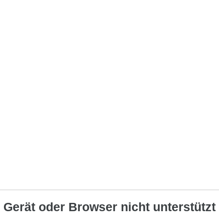
Gerät oder Browser nicht unterstützt