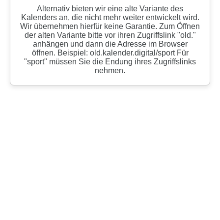
Alternativ bieten wir eine alte Variante des
Kalenders an, die nicht mehr weiter entwickelt wird.
Wir übernehmen hierfür keine Garantie. Zum Öffnen
der alten Variante bitte vor ihren Zugriffslink "old."
anhängen und dann die Adresse im Browser
öffnen. Beispiel: old.kalender.digital/sport Für
"sport" müssen Sie die Endung ihres Zugriffslinks
nehmen.