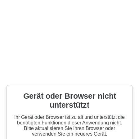
Gerät oder Browser nicht
unterstützt
Ihr Gerät oder Browser ist zu alt und unterstützt die
benötigten Funktionen dieser Anwendung nicht.
Bitte aktualisieren Sie Ihren Browser oder
verwenden Sie ein neueres Gerät.