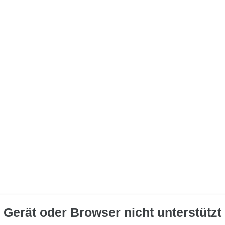
Gerät oder Browser nicht unterstützt