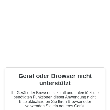
Gerät oder Browser nicht
unterstützt
Ihr Gerät oder Browser ist zu alt und unterstützt die
benötigten Funktionen dieser Anwendung nicht.
Bitte aktualisieren Sie Ihren Browser oder
verwenden Sie ein neueres Gerät.