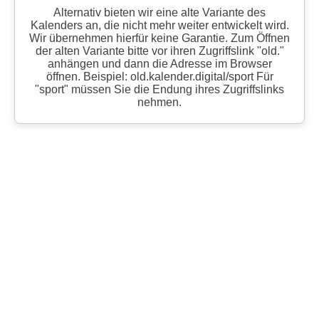
Alternativ bieten wir eine alte Variante des
Kalenders an, die nicht mehr weiter entwickelt wird.
Wir übernehmen hierfür keine Garantie. Zum Öffnen
der alten Variante bitte vor ihren Zugriffslink "old."
anhängen und dann die Adresse im Browser
öffnen. Beispiel: old.kalender.digital/sport Für
"sport" müssen Sie die Endung ihres Zugriffslinks
nehmen.