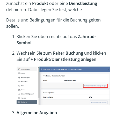
zunächst ein
Produkt
oder eine
Dienstleistung
definieren. Dabei legen Sie fest, welche
Details und Bedingungen für die Buchung gelten
sollen.
Klicken Sie oben rechts auf das
Zahnrad-
Symbol
.
Wechseln Sie zum Reiter
Buchung
und klicken
Sie auf
+ Produkt/Dienstleistung anlegen
Allgemeine Angaben