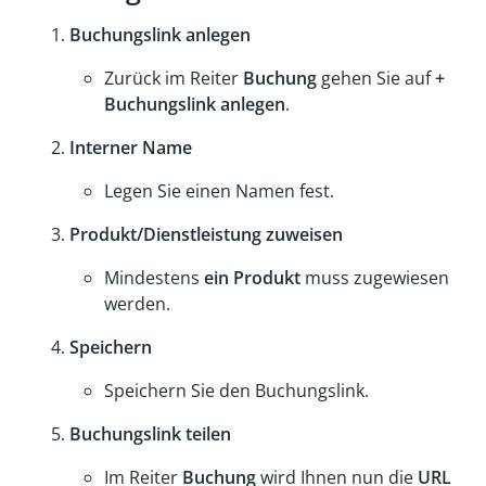
Buchungslink anlegen
Zurück im Reiter
Buchung
gehen Sie auf
+
Buchungslink anlegen
.
Interner Name
Legen Sie einen Namen fest.
Produkt/Dienstleistung zuweisen
Mindestens
ein Produkt
muss zugewiesen
werden.
Speichern
Speichern Sie den Buchungslink.
Buchungslink teilen
Im Reiter
Buchung
wird Ihnen nun die
URL