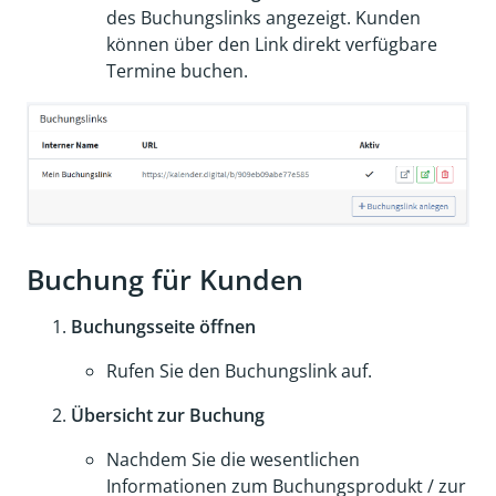
des Buchungslinks angezeigt. Kunden
können über den Link direkt verfügbare
Termine buchen.
Buchung für Kunden
Buchungsseite öffnen
Rufen Sie den Buchungslink auf.
Übersicht zur Buchung
Nachdem Sie die wesentlichen
Informationen zum Buchungsprodukt / zur