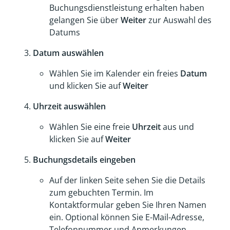
Buchungsdienstleistung erhalten haben
gelangen Sie über
Weiter
zur Auswahl des
Datums
Datum auswählen
Wählen Sie im Kalender ein freies
Datum
und klicken Sie auf
Weiter
Uhrzeit auswählen
Wählen Sie eine freie
Uhrzeit
aus und
klicken Sie auf
Weiter
Buchungsdetails eingeben
Auf der linken Seite sehen Sie die Details
zum gebuchten Termin. Im
Kontaktformular geben Sie Ihren Namen
ein. Optional können Sie E-Mail-Adresse,
Telefonnummer und Anmerkungen