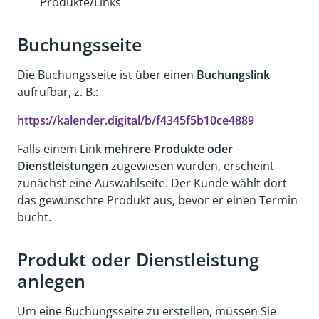
Produkte/Links
Buchungsseite
Die Buchungsseite ist über einen
Buchungslink
aufrufbar, z. B.:
https://kalender.digital/b/f4345f5b10ce4889
Falls einem Link
mehrere Produkte oder
Dienstleistungen
zugewiesen wurden, erscheint
zunächst eine Auswahlseite. Der Kunde wählt dort
das gewünschte Produkt aus, bevor er einen Termin
bucht.
Produkt oder Dienstleistung
anlegen
Um eine Buchungsseite zu erstellen, müssen Sie