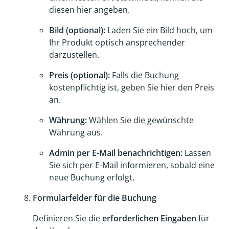
diesen hier angeben.
Bild (optional):
Laden Sie ein Bild hoch, um
Ihr Produkt optisch ansprechender
darzustellen.
Preis (optional):
Falls die Buchung
kostenpflichtig ist, geben Sie hier den Preis
an.
Währung:
Wählen Sie die gewünschte
Währung aus.
Admin per E-Mail benachrichtigen:
Lassen
Sie sich per E-Mail informieren, sobald eine
neue Buchung erfolgt.
Formularfelder für die Buchung
Definieren Sie die
erforderlichen Eingaben
für