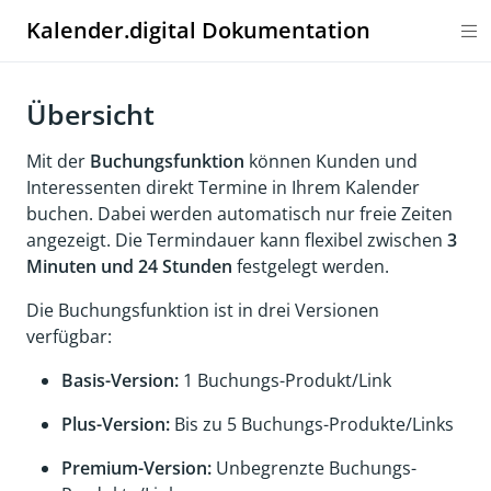
Kalender.digital Dokumentation
Übersicht
Mit der
Buchungsfunktion
können Kunden und
Interessenten direkt Termine in Ihrem Kalender
buchen. Dabei werden automatisch nur freie Zeiten
angezeigt. Die Termindauer kann flexibel zwischen
3
Minuten und 24 Stunden
festgelegt werden.
Die Buchungsfunktion ist in drei Versionen
verfügbar:
Basis-Version:
1 Buchungs-Produkt/Link
Plus-Version:
Bis zu 5 Buchungs-Produkte/Links
Premium-Version:
Unbegrenzte Buchungs-