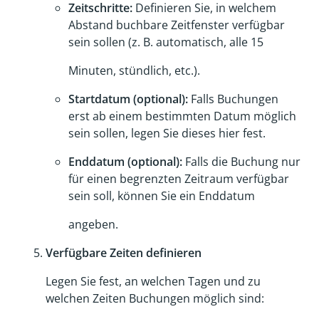
Zeitschritte:
Definieren Sie, in welchem
Abstand buchbare Zeitfenster verfügbar
sein sollen (z. B. automatisch, alle 15
Minuten, stündlich, etc.).
Startdatum (optional):
Falls Buchungen
erst ab einem bestimmten Datum möglich
sein sollen, legen Sie dieses hier fest.
Enddatum (optional):
Falls die Buchung nur
für einen begrenzten Zeitraum verfügbar
sein soll, können Sie ein Enddatum
angeben.
Verfügbare Zeiten definieren
Legen Sie fest, an welchen Tagen und zu
welchen Zeiten Buchungen möglich sind: