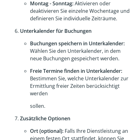
Montag - Sonntag:
Aktivieren oder
deaktivieren Sie einzelne Wochentage und
definieren Sie individuelle Zeiträume.
Unterkalender für Buchungen
Buchungen speichern in Unterkalender:
Wählen Sie den Unterkalender, in dem
neue Buchungen gespeichert werden.
Freie Termine finden in Unterkalender:
Bestimmen Sie, welche Unterkalender zur
Ermittlung freier Zeiten berücksichtigt
werden
sollen.
Zusätzliche Optionen
Ort (optional):
Falls Ihre Dienstleistung an
einem festen Ort stattfindet, können Sie