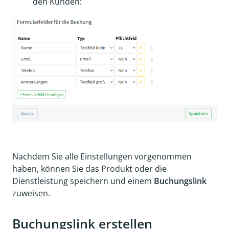
den Kunden:
Nachdem Sie alle Einstellungen vorgenommen
haben, können Sie das Produkt oder die
Dienstleistung speichern und einem
Buchungslink
zuweisen.
Buchungslink erstellen