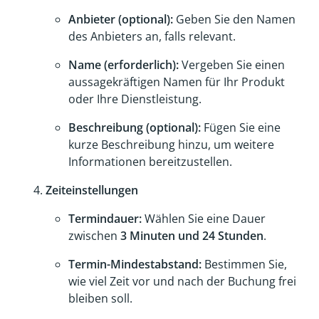
Anbieter (optional):
Geben Sie den Namen
des Anbieters an, falls relevant.
Name (erforderlich):
Vergeben Sie einen
aussagekräftigen Namen für Ihr Produkt
oder Ihre Dienstleistung.
Beschreibung (optional):
Fügen Sie eine
kurze Beschreibung hinzu, um weitere
Informationen bereitzustellen.
Zeiteinstellungen
Termindauer:
Wählen Sie eine Dauer
zwischen
3 Minuten und 24 Stunden
.
Termin-Mindestabstand:
Bestimmen Sie,
wie viel Zeit vor und nach der Buchung frei
bleiben soll.