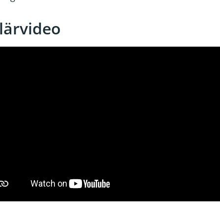
lärvideo